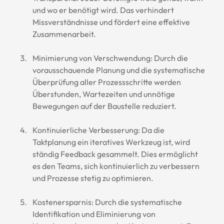
und wo er benötigt wird. Das verhindert 
Missverständnisse und fördert eine effektive 
Zusammenarbeit.
Minimierung von Verschwendung: Durch die 
vorausschauende Planung und die systematische 
Überprüfung aller Prozessschritte werden 
Überstunden, Wartezeiten und unnötige 
Bewegungen auf der Baustelle reduziert.
Kontinuierliche Verbesserung: Da die 
Taktplanung ein iteratives Werkzeug ist, wird 
ständig Feedback gesammelt. Dies ermöglicht 
es den Teams, sich kontinuierlich zu verbessern 
und Prozesse stetig zu optimieren.
Kostenersparnis: Durch die systematische 
Identifikation und Eliminierung von 