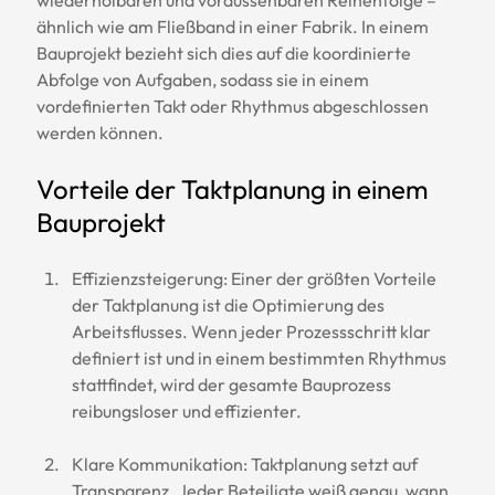
ähnlich wie am Fließband in einer Fabrik. In einem 
Bauprojekt bezieht sich dies auf die koordinierte 
Abfolge von Aufgaben, sodass sie in einem 
vordefinierten Takt oder Rhythmus abgeschlossen 
werden können.
Vorteile der Taktplanung in einem 
Bauprojekt
Effizienzsteigerung: Einer der größten Vorteile 
der Taktplanung ist die Optimierung des 
Arbeitsflusses. Wenn jeder Prozessschritt klar 
definiert ist und in einem bestimmten Rhythmus 
stattfindet, wird der gesamte Bauprozess 
reibungsloser und effizienter.
Klare Kommunikation: Taktplanung setzt auf 
Transparenz. Jeder Beteiligte weiß genau, wann 