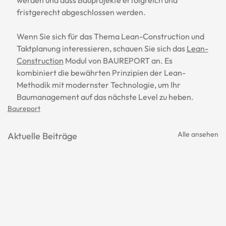
fristgerecht abgeschlossen werden.
Wenn Sie sich für das Thema Lean-Construction und 
Taktplanung interessieren, schauen Sie sich das 
Lean-
Construction
 Modul von BAUREPORT an. Es 
kombiniert die bewährten Prinzipien der Lean-
Methodik mit modernster Technologie, um Ihr 
Baumanagement auf das nächste Level zu heben.
Baureport
Alle ansehen
Aktuelle Beiträge