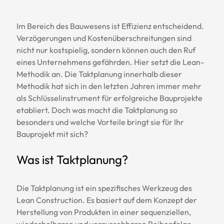
Im Bereich des Bauwesens ist Effizienz entscheidend. 
Verzögerungen und Kostenüberschreitungen sind 
nicht nur kostspielig, sondern können auch den Ruf 
eines Unternehmens gefährden. Hier setzt die Lean-
Methodik an. Die Taktplanung innerhalb dieser 
Methodik hat sich in den letzten Jahren immer mehr 
als Schlüsselinstrument für erfolgreiche Bauprojekte 
etabliert. Doch was macht die Taktplanung so 
besonders und welche Vorteile bringt sie für Ihr 
Bauprojekt mit sich?
Was ist Taktplanung?
Die Taktplanung ist ein spezifisches Werkzeug des 
Lean Construction. Es basiert auf dem Konzept der 
Herstellung von Produkten in einer sequenziellen, 
wiederholbaren und voraussehbaren Reihenfolge – 