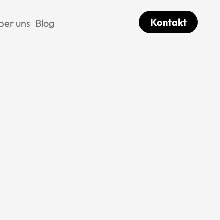
Kontakt
ber uns
Blog