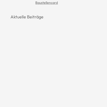
Baustellencard
Aktuelle Beiträge