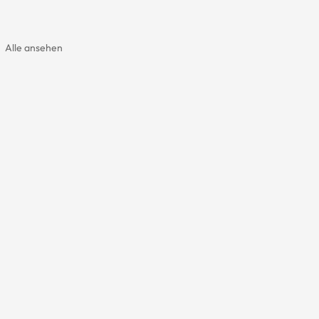
Alle ansehen