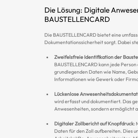
Die Lösung: Digitale Anwese
BAUSTELLENCARD
Die BAUSTELLENCARD bietet eine umfassende
Dokumentationssicherheit sorgt. Dabei st
Zweifelsfreie Identifikation der Baust
BAUSTELLENCARD kann jede Person auf 
grundlegenden Daten wie Name, Gebu
Informationen wie Gewerk oder Firma
Lückenlose Anwesenheitsdokumentat
wird erfasst und dokumentiert. Das gew
Anwesenheiten, sondern ermöglicht auc
Digitaler Zollbericht auf Knopfdruck
:
Daten für den Zoll aufbereiten. Dies 