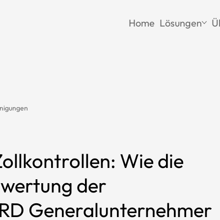
Home
Lösungen
Ü
nigungen
Zollkontrollen: Wie die
wertung der
D Generalunternehmer