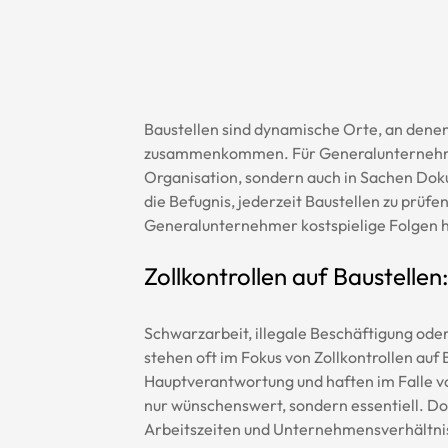
Baustellen sind dynamische Orte, an denen
zusammenkommen. Für Generalunternehmer 
Organisation, sondern auch in Sachen Doku
die Befugnis, jederzeit Baustellen zu prüf
Generalunternehmer kostspielige Folgen 
Zollkontrollen auf Baustellen
Schwarzarbeit, illegale Beschäftigung ode
stehen oft im Fokus von Zollkontrollen auf
Hauptverantwortung und haften im Falle vo
nur wünschenswert, sondern essentiell. Do
Arbeitszeiten und Unternehmensverhältni