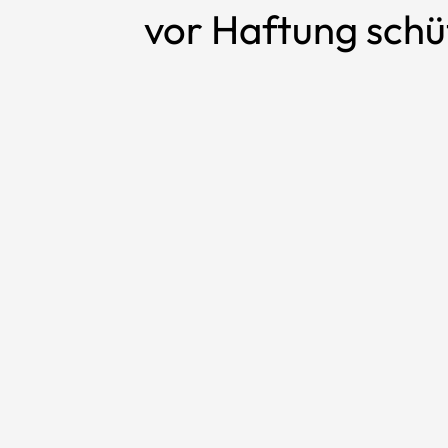
vor Haftung schü